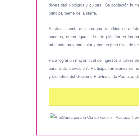
diversidad biológica y cultural. Su población h
principalmente de la sierra.
Pastaza cuenta con una gran cantidad de artist
cuadros, crean figuras de arte plástica en los
artesanía muy particular y con un gran nivel de cre
Para lograr un mayor nivel de ingresos a través de
para la Conservación”. Participan artesanos de ma
y científico del Gobierno Provincial de Pastaza,