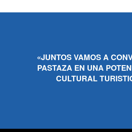
«JUNTOS VAMOS A CONV
PASTAZA EN UNA POTENC
CULTURAL TURISTI