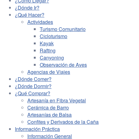
¿Cómo Llegar?
¿Dónde Ir?
¿Qué Hacer?
Actividades
Turismo Comunitario
Cicloturismo
Kayak
Rafting
Canyoning
Observación de Aves
Agencias de Viajes
¿Dónde Comer?
¿Dónde Dormir?
¿Qué Comprar?
Artesanía en Fibra Vegetal
Cerámica de Barro
Artesanías de Balsa
Confites y Derivados de la Caña
Información Práctica
Información General