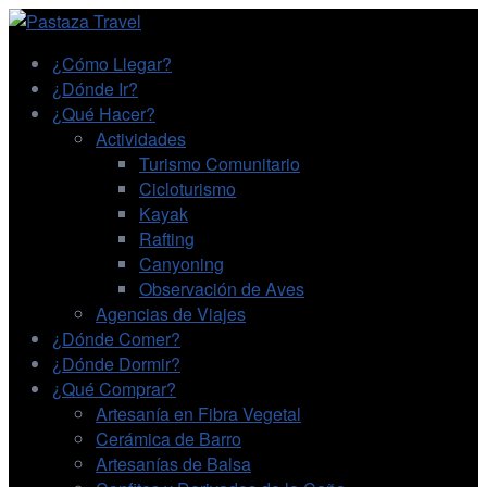
¿Cómo Llegar?
¿Dónde Ir?
¿Qué Hacer?
Actividades
Turismo Comunitario
Cicloturismo
Kayak
Rafting
Canyoning
Observación de Aves
Agencias de Viajes
¿Dónde Comer?
¿Dónde Dormir?
¿Qué Comprar?
Artesanía en Fibra Vegetal
Cerámica de Barro
Artesanías de Balsa