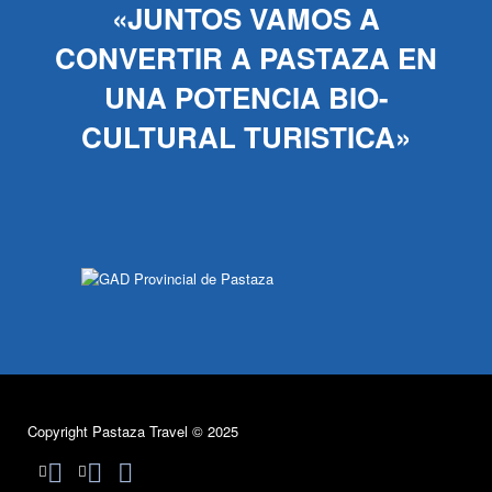
«JUNTOS VAMOS A
CONVERTIR A PASTAZA EN
UNA POTENCIA BIO-
CULTURAL TURISTICA»
Copyright Pastaza Travel © 2025