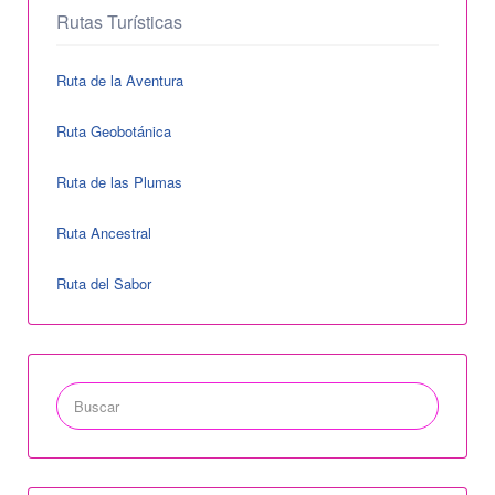
Rutas Turísticas
Ruta de la Aventura
Ruta Geobotánica
Ruta de las Plumas
Ruta Ancestral
Ruta del Sabor
Buscar
por: