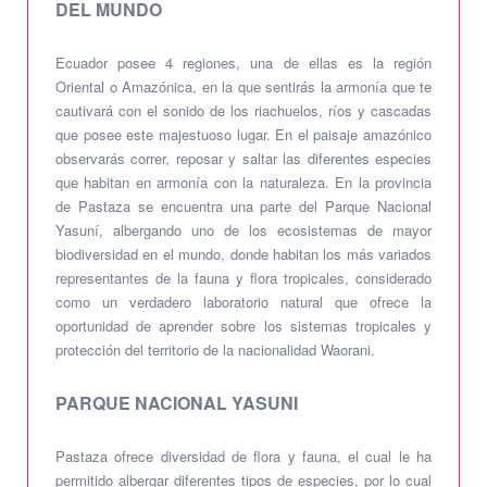
DEL MUNDO
Ecuador posee 4 regiones, una de ellas es la región
Oriental o Amazónica, en la que sentirás la armonía que te
cautivará con el sonido de los riachuelos, ríos y cascadas
que posee este majestuoso lugar. En el paisaje amazónico
observarás correr, reposar y saltar las diferentes especies
que habitan en armonía con la naturaleza. En la provincia
de Pastaza se encuentra una parte del Parque Nacional
Yasuní, albergando uno de los ecosistemas de mayor
biodiversidad en el mundo, donde habitan los más variados
representantes de la fauna y flora tropicales, considerado
como un verdadero laboratorio natural que ofrece la
oportunidad de aprender sobre los sistemas tropicales y
protección del territorio de la nacionalidad Waorani.
PARQUE NACIONAL YASUNI
Pastaza ofrece diversidad de flora y fauna, el cual le ha
permitido albergar diferentes tipos de especies, por lo cual