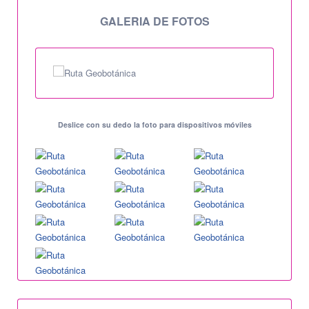
GALERIA DE FOTOS
Deslice con su dedo la foto para dispositivos móviles