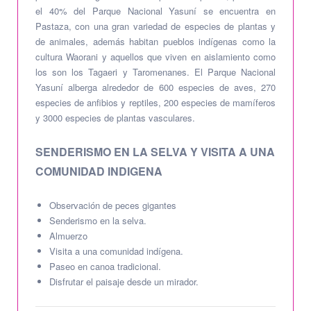
el 40% del Parque Nacional Yasuní se encuentra en
Pastaza, con una gran variedad de especies de plantas y
de animales, además habitan pueblos indígenas como la
cultura Waorani y aquellos que viven en aislamiento como
los son los Tagaeri y Taromenanes. El Parque Nacional
Yasuní alberga alrededor de 600 especies de aves, 270
especies de anfibios y reptiles, 200 especies de mamíferos
y 3000 especies de plantas vasculares.
SENDERISMO EN LA SELVA Y VISITA A UNA
COMUNIDAD INDIGENA
Observación de peces gigantes
Senderismo en la selva.
Almuerzo
Visita a una comunidad indígena.
Paseo en canoa tradicional.
Disfrutar el paisaje desde un mirador.