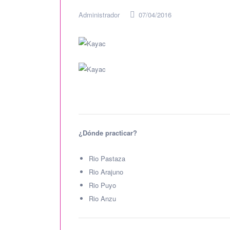
Administrador
07/04/2016
¿Dónde practicar?
Rio Pastaza
Rio Arajuno
Rio Puyo
Rio Anzu