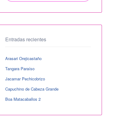
Entradas recientes
Arasari Orejicastaño
Tangara Paraíso
Jacamar Pechicobrizo
Capuchino de Cabeza Grande
Boa Matacaballos 2