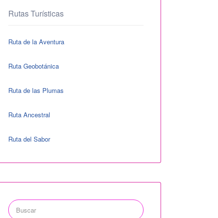
Rutas Turísticas
Ruta de la Aventura
Ruta Geobotánica
Ruta de las Plumas
Ruta Ancestral
Ruta del Sabor
Buscar
por: