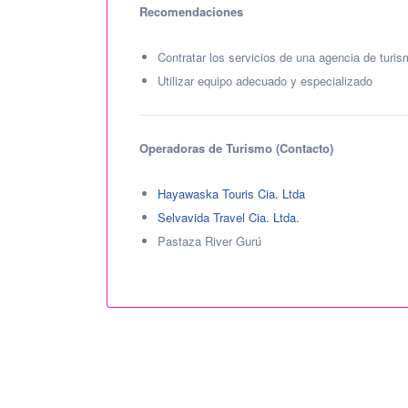
Recomendaciones
Contratar los servicios de una agencia de turis
Utilizar equipo adecuado y especializado
Operadoras de Turismo (Contacto)
Hayawaska Touris Cia. Ltda
Selvavida Travel Cia. Ltda.
Pastaza River Gurú