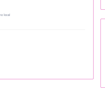
mo local