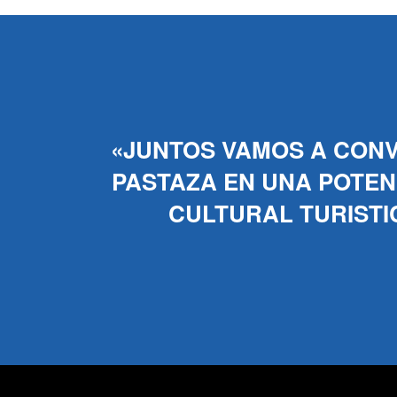
«JUNTOS VAMOS A CONV
PASTAZA EN UNA POTENC
CULTURAL TURISTI