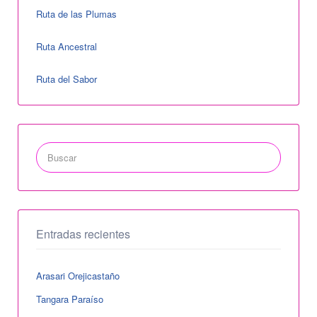
Ruta de las Plumas
Ruta Ancestral
Ruta del Sabor
Buscar
por:
Entradas recientes
Arasari Orejicastaño
Tangara Paraíso