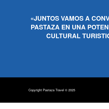
«JUNTOS VAMOS A CONV
PASTAZA EN UNA POTENC
CULTURAL TURISTI
Copyright Pastaza Travel © 2025