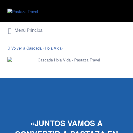
Buscar
por:
Menú Principal
Volver a Cascada «Hola Vida»
Cascada
Hola
Vida
–
Pastaza
Travel
«JUNTOS VAMOS A