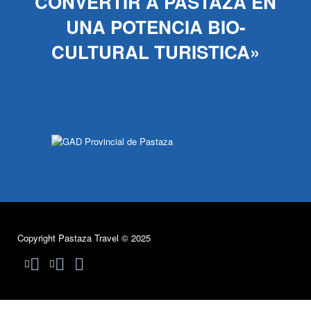
CONVERTIR A PASTAZA EN
UNA POTENCIA BIO-
CULTURAL TURISTICA»
Copyright Pastaza Travel © 2025