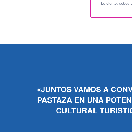
Lo siento, debes 
«JUNTOS VAMOS A CONV
PASTAZA EN UNA POTENC
CULTURAL TURISTI