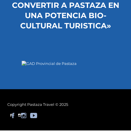
CONVERTIR A PASTAZA EN
UNA POTENCIA BIO-
CULTURAL TURISTICA»
Copyright Pastaza Travel © 2025